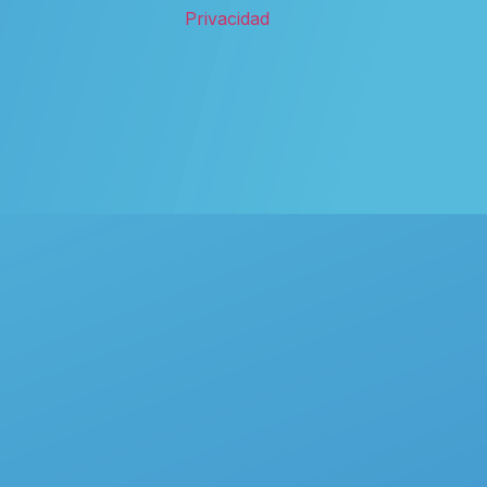
Privacidad