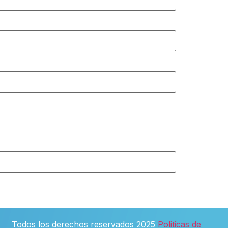
Todos los derechos reservados 2025
Politicas de