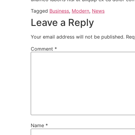
Tagged
Business
,
Modern
,
News
Leave a Reply
Your email address will not be published.
Req
Comment
*
Name
*