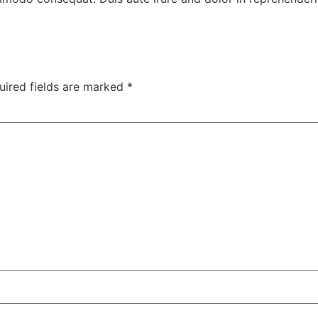
uired fields are marked
*