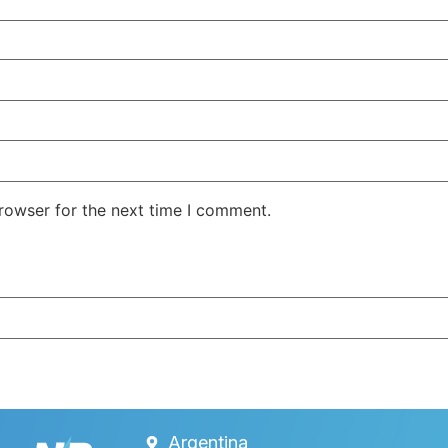
rowser for the next time I comment.
Argentina