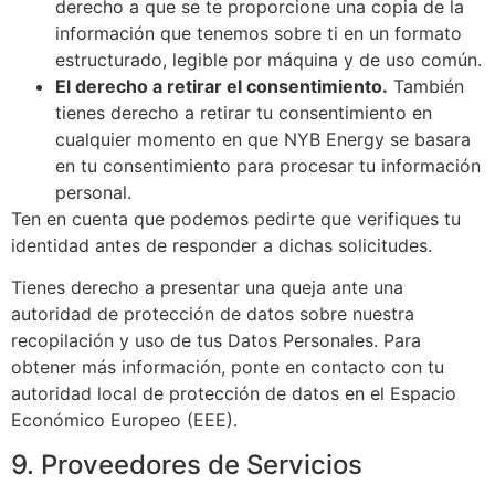
derecho a que se te proporcione una copia de la
información que tenemos sobre ti en un formato
estructurado, legible por máquina y de uso común.
El derecho a retirar el consentimiento.
También
tienes derecho a retirar tu consentimiento en
cualquier momento en que NYB Energy se basara
en tu consentimiento para procesar tu información
personal.
Ten en cuenta que podemos pedirte que verifiques tu
identidad antes de responder a dichas solicitudes.
Tienes derecho a presentar una queja ante una
autoridad de protección de datos sobre nuestra
recopilación y uso de tus Datos Personales. Para
obtener más información, ponte en contacto con tu
autoridad local de protección de datos en el Espacio
Económico Europeo (EEE).
9. Proveedores de Servicios