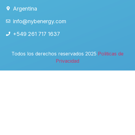
Argentina
info@nybenergy.com
+549 261 717 1637
Todos los derechos reservados 2025
Politicas de
Privacidad