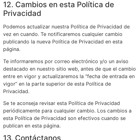
12. Cambios en esta Política de
Privacidad
Podemos actualizar nuestra Política de Privacidad de
vez en cuando. Te notificaremos cualquier cambio
publicando la nueva Política de Privacidad en esta
página.
Te informaremos por correo electrónico y/o un aviso
destacado en nuestro sitio web, antes de que el cambio
entre en vigor y actualizaremos la “fecha de entrada en
vigor” en la parte superior de esta Política de
Privacidad.
Se te aconseja revisar esta Política de Privacidad
periódicamente para cualquier cambio. Los cambios a
esta Política de Privacidad son efectivos cuando se
publican en esta página.
13. Contáctanos