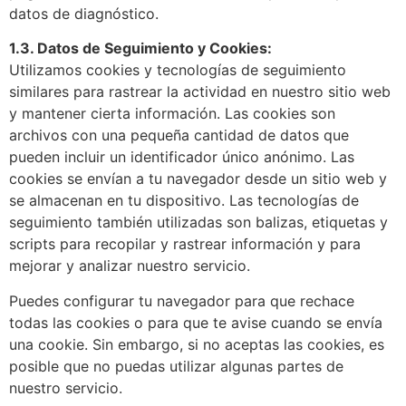
datos de diagnóstico.
1.3. Datos de Seguimiento y Cookies:
Utilizamos cookies y tecnologías de seguimiento
similares para rastrear la actividad en nuestro sitio web
y mantener cierta información. Las cookies son
archivos con una pequeña cantidad de datos que
pueden incluir un identificador único anónimo. Las
cookies se envían a tu navegador desde un sitio web y
se almacenan en tu dispositivo. Las tecnologías de
seguimiento también utilizadas son balizas, etiquetas y
scripts para recopilar y rastrear información y para
mejorar y analizar nuestro servicio.
Puedes configurar tu navegador para que rechace
todas las cookies o para que te avise cuando se envía
una cookie. Sin embargo, si no aceptas las cookies, es
posible que no puedas utilizar algunas partes de
nuestro servicio.