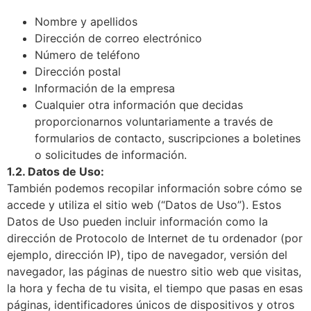
Nombre y apellidos
Dirección de correo electrónico
Número de teléfono
Dirección postal
Información de la empresa
Cualquier otra información que decidas
proporcionarnos voluntariamente a través de
formularios de contacto, suscripciones a boletines
o solicitudes de información.
1.2. Datos de Uso:
También podemos recopilar información sobre cómo se
accede y utiliza el sitio web (“Datos de Uso”). Estos
Datos de Uso pueden incluir información como la
dirección de Protocolo de Internet de tu ordenador (por
ejemplo, dirección IP), tipo de navegador, versión del
navegador, las páginas de nuestro sitio web que visitas,
la hora y fecha de tu visita, el tiempo que pasas en esas
páginas, identificadores únicos de dispositivos y otros