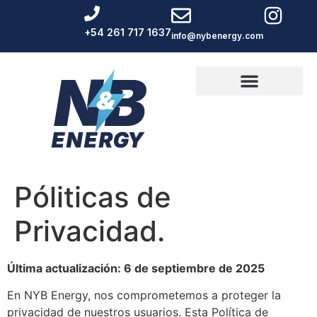
+54 261 717 1637
info@nybenergy.com
Póliticas de
Privacidad.
Última actualización: 6 de septiembre de 2025
En NYB Energy, nos comprometemos a proteger la
privacidad de nuestros usuarios. Esta Política de