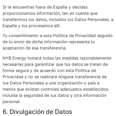
Si te encuentras fuera de España y decides
proporcionarnos información, ten en cuenta que
transferimos los datos, incluidos los Datos Personales, a
España y los procesamos allí.
Tu consentimiento a esta Política de Privacidad seguido
de tu envío de dicha información representa tu
aceptación de esa transferencia.
NYB Energy tomará todas las medidas razonablemente
necesarias para garantizar que tus datos se traten de
forma segura y de acuerdo con esta Política de
Privacidad y no se realizará ninguna transferencia de
tus Datos Personales a una organización o país a
menos que existan controles adecuados establecidos,
incluida la seguridad de tus datos y otra información
personal.
6. Divulgación de Datos