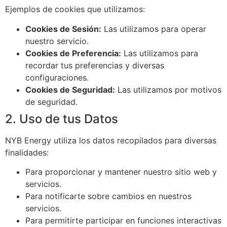
Ejemplos de cookies que utilizamos:
Cookies de Sesión:
Las utilizamos para operar
nuestro servicio.
Cookies de Preferencia:
Las utilizamos para
recordar tus preferencias y diversas
configuraciones.
Cookies de Seguridad:
Las utilizamos por motivos
de seguridad.
2. Uso de tus Datos
NYB Energy utiliza los datos recopilados para diversas
finalidades:
Para proporcionar y mantener nuestro sitio web y
servicios.
Para notificarte sobre cambios en nuestros
servicios.
Para permitirte participar en funciones interactivas