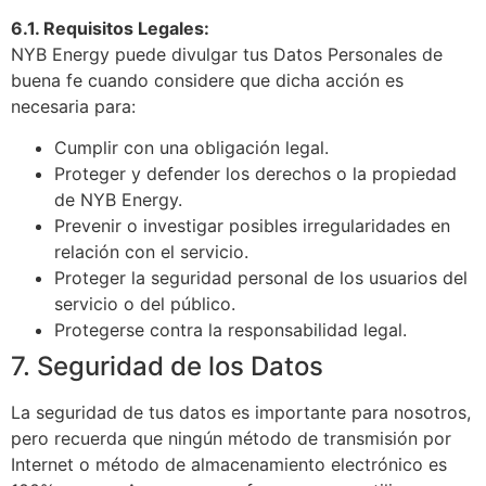
6.1. Requisitos Legales:
NYB Energy puede divulgar tus Datos Personales de
buena fe cuando considere que dicha acción es
necesaria para:
Cumplir con una obligación legal.
Proteger y defender los derechos o la propiedad
de NYB Energy.
Prevenir o investigar posibles irregularidades en
relación con el servicio.
Proteger la seguridad personal de los usuarios del
servicio o del público.
Protegerse contra la responsabilidad legal.
7. Seguridad de los Datos
La seguridad de tus datos es importante para nosotros,
pero recuerda que ningún método de transmisión por
Internet o método de almacenamiento electrónico es