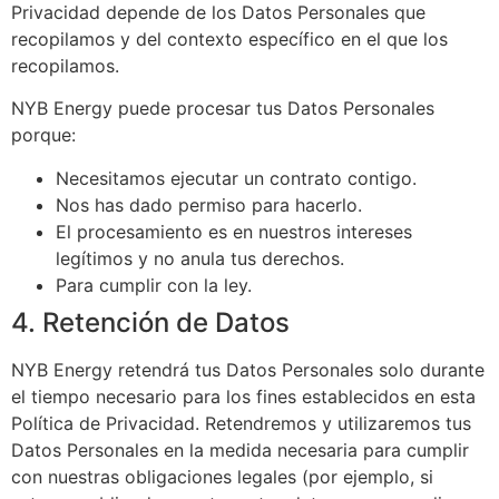
Privacidad depende de los Datos Personales que
recopilamos y del contexto específico en el que los
recopilamos.
NYB Energy puede procesar tus Datos Personales
porque:
Necesitamos ejecutar un contrato contigo.
Nos has dado permiso para hacerlo.
El procesamiento es en nuestros intereses
legítimos y no anula tus derechos.
Para cumplir con la ley.
4. Retención de Datos
NYB Energy retendrá tus Datos Personales solo durante
el tiempo necesario para los fines establecidos en esta
Política de Privacidad. Retendremos y utilizaremos tus
Datos Personales en la medida necesaria para cumplir
con nuestras obligaciones legales (por ejemplo, si