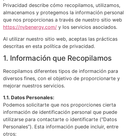
Privacidad describe cómo recopilamos, utilizamos,
almacenamos y protegemos la información personal
que nos proporcionas a través de nuestro sitio web
https://nybenergy.com/
y los servicios asociados.
Al utilizar nuestro sitio web, aceptas las prácticas
descritas en esta política de privacidad.
1. Información que Recopilamos
Recopilamos diferentes tipos de información para
diversos fines, con el objetivo de proporcionarte y
mejorar nuestros servicios.
1.1. Datos Personales:
Podemos solicitarte que nos proporciones cierta
información de identificación personal que puede
utilizarse para contactarte o identificarte (“Datos
Personales”). Esta información puede incluir, entre
otros: