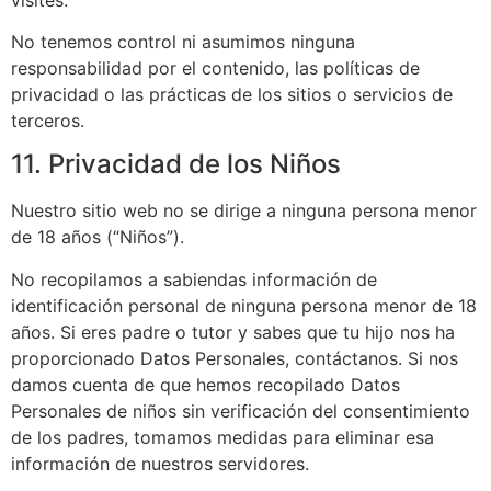
No tenemos control ni asumimos ninguna
responsabilidad por el contenido, las políticas de
privacidad o las prácticas de los sitios o servicios de
terceros.
11. Privacidad de los Niños
Nuestro sitio web no se dirige a ninguna persona menor
de 18 años (“Niños”).
No recopilamos a sabiendas información de
identificación personal de ninguna persona menor de 18
años. Si eres padre o tutor y sabes que tu hijo nos ha
proporcionado Datos Personales, contáctanos. Si nos
damos cuenta de que hemos recopilado Datos
Personales de niños sin verificación del consentimiento
de los padres, tomamos medidas para eliminar esa
información de nuestros servidores.