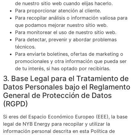
de nuestro sitio web cuando elijas hacerlo.
Para proporcionar atención al cliente.
Para recopilar análisis o información valiosa para
que podamos mejorar nuestro sitio web.
Para monitorear el uso de nuestro sitio web.
Para detectar, prevenir y abordar problemas
técnicos.
Para enviarte boletines, ofertas de marketing o
promocionales y otra información que pueda ser
de tu interés, si has optado por recibirlas.
3. Base Legal para el Tratamiento de
Datos Personales bajo el Reglamento
General de Protección de Datos
(RGPD)
Si eres del Espacio Económico Europeo (EEE), la base
legal de NYB Energy para recopilar y utilizar la
información personal descrita en esta Política de