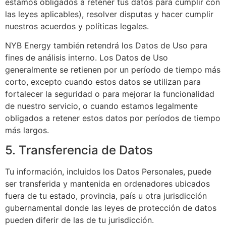
estamos obligados a retener tus datos para cumplir con
las leyes aplicables), resolver disputas y hacer cumplir
nuestros acuerdos y políticas legales.
NYB Energy también retendrá los Datos de Uso para
fines de análisis interno. Los Datos de Uso
generalmente se retienen por un período de tiempo más
corto, excepto cuando estos datos se utilizan para
fortalecer la seguridad o para mejorar la funcionalidad
de nuestro servicio, o cuando estamos legalmente
obligados a retener estos datos por períodos de tiempo
más largos.
5. Transferencia de Datos
Tu información, incluidos los Datos Personales, puede
ser transferida y mantenida en ordenadores ubicados
fuera de tu estado, provincia, país u otra jurisdicción
gubernamental donde las leyes de protección de datos
pueden diferir de las de tu jurisdicción.