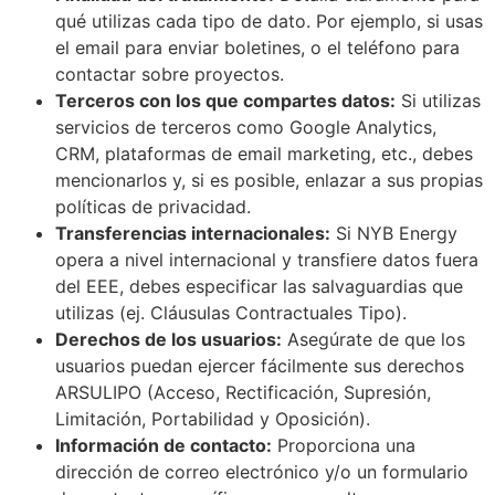
qué utilizas cada tipo de dato. Por ejemplo, si usas
el email para enviar boletines, o el teléfono para
contactar sobre proyectos.
Terceros con los que compartes datos:
Si utilizas
servicios de terceros como Google Analytics,
CRM, plataformas de email marketing, etc., debes
mencionarlos y, si es posible, enlazar a sus propias
políticas de privacidad.
Transferencias internacionales:
Si NYB Energy
opera a nivel internacional y transfiere datos fuera
del EEE, debes especificar las salvaguardias que
utilizas (ej. Cláusulas Contractuales Tipo).
Derechos de los usuarios:
Asegúrate de que los
usuarios puedan ejercer fácilmente sus derechos
ARSULIPO (Acceso, Rectificación, Supresión,
Limitación, Portabilidad y Oposición).
Información de contacto:
Proporciona una
dirección de correo electrónico y/o un formulario