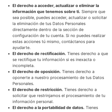
El derecho a acceder, actualizar o eliminar la
información que tenemos sobre ti.
Siempre que
sea posible, puedes acceder, actualizar o solicitar
la eliminación de tus Datos Personales
directamente dentro de la sección de
configuración de tu cuenta. Si no puedes realizar
estas acciones tú mismo, contáctanos para
ayudarte.
El derecho de rectificación.
Tienes derecho a que
se rectifique tu información si es inexacta o
incompleta.
El derecho de oposición.
Tienes derecho a
oponerte a nuestro procesamiento de tus Datos
Personales.
El derecho de restricción.
Tienes derecho a
solicitar que restrinjamos el procesamiento de tu
información personal.
El derecho a la portabilidad de datos.
Tienes