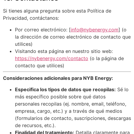
Si tienes alguna pregunta sobre esta Política de
Privacidad, contáctanos:
Por correo electrónico: [
info@nybenergy.com
] (o
la dirección de correo electrónico de contacto que
utilices)
Visitando esta página en nuestro sitio web:
https://nybenergy.com/contacto
(o la página de
contacto que utilices)
Consideraciones adicionales para NYB Energy:
Especifica los tipos de datos que recopilas:
Sé lo
más específico posible sobre qué datos
personales recopilas (ej. nombre, email, teléfono,
empresa, cargo, etc.) y a través de qué medios
(formularios de contacto, suscripciones, descargas
de recursos, etc.).
Finalidad del tratamiento:
Detalla claramente para