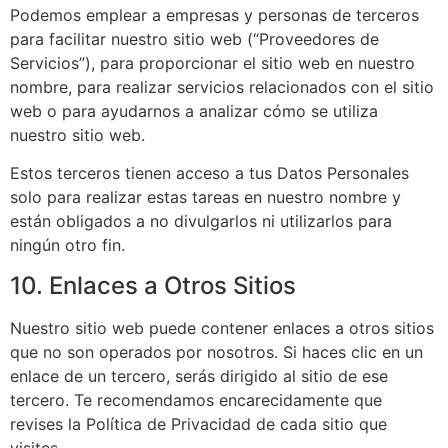
Podemos emplear a empresas y personas de terceros
para facilitar nuestro sitio web (“Proveedores de
Servicios”), para proporcionar el sitio web en nuestro
nombre, para realizar servicios relacionados con el sitio
web o para ayudarnos a analizar cómo se utiliza
nuestro sitio web.
Estos terceros tienen acceso a tus Datos Personales
solo para realizar estas tareas en nuestro nombre y
están obligados a no divulgarlos ni utilizarlos para
ningún otro fin.
10. Enlaces a Otros Sitios
Nuestro sitio web puede contener enlaces a otros sitios
que no son operados por nosotros. Si haces clic en un
enlace de un tercero, serás dirigido al sitio de ese
tercero. Te recomendamos encarecidamente que
revises la Política de Privacidad de cada sitio que
visites.