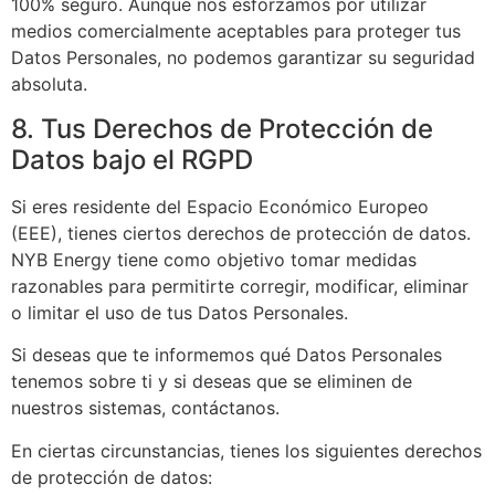
100% seguro. Aunque nos esforzamos por utilizar
medios comercialmente aceptables para proteger tus
Datos Personales, no podemos garantizar su seguridad
absoluta.
8. Tus Derechos de Protección de
Datos bajo el RGPD
Si eres residente del Espacio Económico Europeo
(EEE), tienes ciertos derechos de protección de datos.
NYB Energy tiene como objetivo tomar medidas
razonables para permitirte corregir, modificar, eliminar
o limitar el uso de tus Datos Personales.
Si deseas que te informemos qué Datos Personales
tenemos sobre ti y si deseas que se eliminen de
nuestros sistemas, contáctanos.
En ciertas circunstancias, tienes los siguientes derechos
de protección de datos: