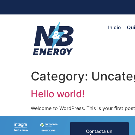
Inicio
Qu
Category:
Uncate
Hello world!
Welcome to WordPress. This is your first post. 
Contacta un